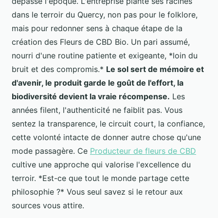
dépasse l'époque. L'entreprise plante ses racines
dans le terroir du Quercy, non pas pour le folklore,
mais pour redonner sens à chaque étape de la
création des Fleurs de CBD Bio. Un pari assumé,
nourri d'une routine patiente et exigeante, *loin du
bruit et des compromis.*
Le sol sert de mémoire et
d'avenir, le produit garde le goût de l'effort, la
biodiversité devient la vraie récompense.
Les
années filent, l'authenticité ne faiblit pas. Vous
sentez la transparence, le circuit court, la confiance,
cette volonté intacte de donner autre chose qu'une
mode passagère. Ce
Producteur de fleurs de CBD
cultive une approche qui valorise l'excellence du
terroir. *Est-ce que tout le monde partage cette
philosophie ?* Vous seul savez si le retour aux
sources vous attire.