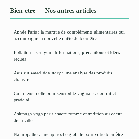
Bien-etre — Nos autres articles
Apnée Paris : la marque de compléments alimentaires qui
accompagne la nouvelle quête de bien-être
Épilation laser lyon : informations, précautions et idées
reçues
Avis sur weed side story : une analyse des produits
chanvre
Cup menstruelle pour sensibilité vaginale : confort et
praticité
Ashtanga yoga paris : sacré rythme et tradition au coeur
de la ville
Naturopathe : une approche globale pour votre bien-être