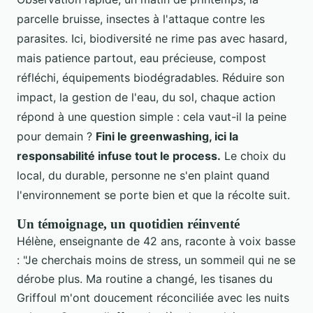
parcelle bruisse, insectes à l'attaque contre les
parasites. Ici, biodiversité ne rime pas avec hasard,
mais patience partout, eau précieuse, compost
réfléchi, équipements biodégradables. Réduire son
impact, la gestion de l'eau, du sol, chaque action
répond à une question simple : cela vaut-il la peine
pour demain ?
Fini le greenwashing, ici la
responsabilité infuse tout le process.
Le choix du
local, du durable, personne ne s'en plaint quand
l'environnement se porte bien et que la récolte suit.
Un témoignage, un quotidien réinventé
Hélène, enseignante de 42 ans, raconte à voix basse
: "Je cherchais moins de stress, un sommeil qui ne se
dérobe plus. Ma routine a changé, les tisanes du
Griffoul m'ont doucement réconciliée avec les nuits