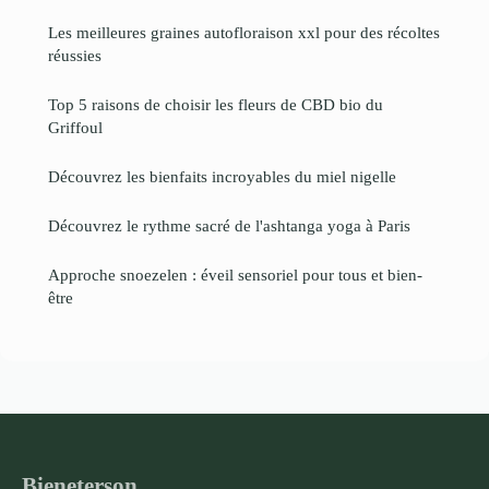
Les meilleures graines autofloraison xxl pour des récoltes
réussies
Top 5 raisons de choisir les fleurs de CBD bio du
Griffoul
Découvrez les bienfaits incroyables du miel nigelle
Découvrez le rythme sacré de l'ashtanga yoga à Paris
Approche snoezelen : éveil sensoriel pour tous et bien-
être
Bieneterson