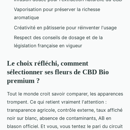
Vaporisation pour préserver la richesse
aromatique
Créativité en pâtisserie pour réinventer l'usage
Respect des conseils de dosage et de la
législation française en vigueur
Le choix réfléchi, comment
sélectionner ses fleurs de CBD Bio
premium ?
Tout le monde croit savoir comparer, les apparences
trompent. Ce qui retient vraiment l'attention :
transparence agricole, contrôle externe, taux affiché
noir sur blanc, absence de contaminants, AB en
blason officiel. Et vous, vous tentez le pari du circuit