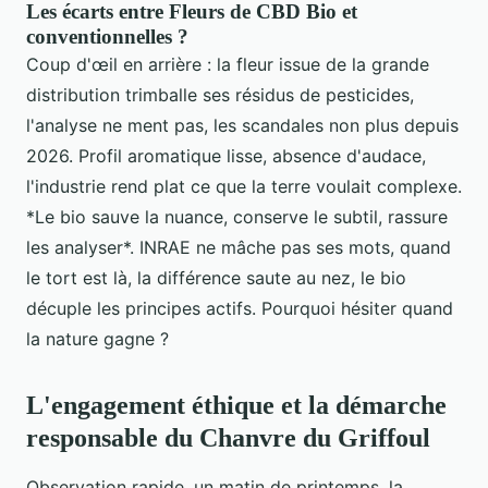
Les écarts entre Fleurs de CBD Bio et
conventionnelles ?
Coup d'œil en arrière : la fleur issue de la grande
distribution trimballe ses résidus de pesticides,
l'analyse ne ment pas, les scandales non plus depuis
2026. Profil aromatique lisse, absence d'audace,
l'industrie rend plat ce que la terre voulait complexe.
*Le bio sauve la nuance, conserve le subtil, rassure
les analyser*. INRAE ne mâche pas ses mots, quand
le tort est là, la différence saute au nez, le bio
décuple les principes actifs. Pourquoi hésiter quand
la nature gagne ?
L'engagement éthique et la démarche
responsable du Chanvre du Griffoul
Observation rapide, un matin de printemps, la