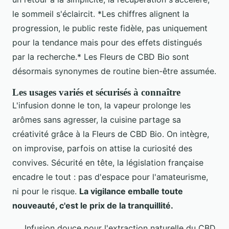
le sommeil s'éclaircit. *Les chiffres alignent la
progression, le public reste fidèle, pas uniquement
pour la tendance mais pour des effets distingués
par la recherche.* Les Fleurs de CBD Bio sont
désormais synonymes de routine bien-être assumée.
Les usages variés et sécurisés à connaître
L'infusion donne le ton, la vapeur prolonge les
arômes sans agresser, la cuisine partage sa
créativité grâce à la Fleurs de CBD Bio. On intègre,
on improvise, parfois on attise la curiosité des
convives. Sécurité en tête, la législation française
encadre le tout : pas d'espace pour l'amateurisme,
ni pour le risque.
La vigilance emballe toute
nouveauté, c'est le prix de la tranquillité.
Infusion douce pour l'extraction naturelle du CBD