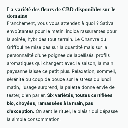
La variété des fleurs de CBD disponibles sur le
domaine
Franchement, vous vous attendez à quoi ? Sativa
envoûtantes pour le matin, indica rassurantes pour
la soirée, hybrides tout terrain. Le Chanvre du
Griffoul ne mise pas sur la quantité mais sur la
personnalité d'une poignée de labellisés, profils
aromatiques qui changent avec la saison, la main
paysanne laisse ce petit plus. Relaxation, sommeil,
sérénité ou coup de pouce sur le stress du lundi
matin, l'usage surprend, la palette donne envie de
tester, d'en parler.
Six variétés, toutes certifiées
bio, choyées, ramassées à la main, pas
d'exception.
On sent le rituel, le plaisir qui dépasse
la simple consommation.