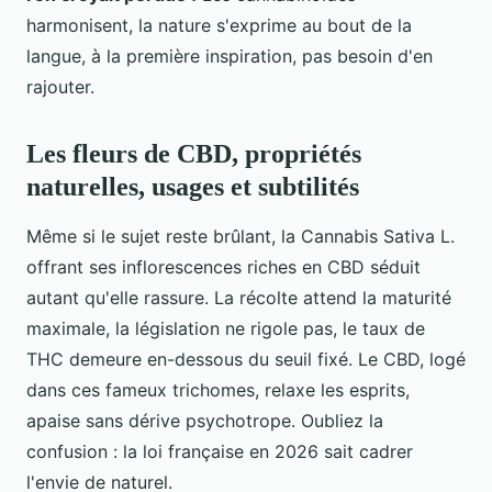
harmonisent, la nature s'exprime au bout de la
langue, à la première inspiration, pas besoin d'en
rajouter.
Les fleurs de CBD, propriétés
naturelles, usages et subtilités
Même si le sujet reste brûlant, la Cannabis Sativa L.
offrant ses inflorescences riches en CBD séduit
autant qu'elle rassure. La récolte attend la maturité
maximale, la législation ne rigole pas, le taux de
THC demeure en-dessous du seuil fixé. Le CBD, logé
dans ces fameux trichomes, relaxe les esprits,
apaise sans dérive psychotrope. Oubliez la
confusion : la loi française en 2026 sait cadrer
l'envie de naturel.