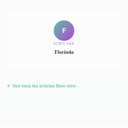
F
ECRIT PAR
Florinda
← Voir tous les articles Bien-etre