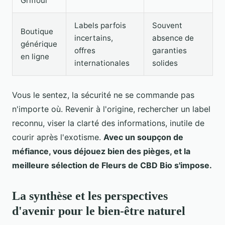
Griffoul
Labels parfois
Souvent
Boutique
incertains,
absence de
générique
offres
garanties
en ligne
internationales
solides
Vous le sentez, la sécurité ne se commande pas
n'importe où. Revenir à l'origine, rechercher un label
reconnu, viser la clarté des informations, inutile de
courir après l'exotisme.
Avec un soupçon de
méfiance, vous déjouez bien des pièges, et la
meilleure sélection de Fleurs de CBD Bio s'impose.
La synthèse et les perspectives
d'avenir pour le bien-être naturel