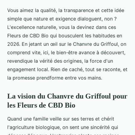
Vous aimez la qualité, la transparence et cette idée
simple que nature et exigence dialoguent, non ?
L'excellence naturelle, vous la devinez dans ces
Fleurs de CBD Bio qui bousculent les habitudes en
2026. En jetant un œil sur le Chanvre du Griffoul, on
comprend vite, ici, le bien-être avance à découvert,
revendique la vérité des origines, la force d'un
engagement local. Rien de caché, tout se raconte, et
la promesse prendforme entre vos mains.
La vision du Chanvre du Griffoul pour
les Fleurs de CBD Bio
Quand une famille veille sur ses terres et chérit
l'agriculture biologique, on sent une sincérité qui