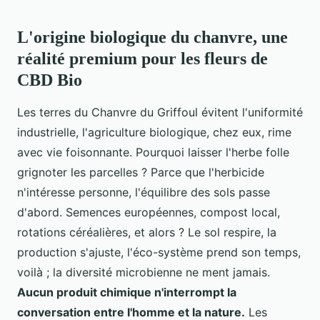
L'origine biologique du chanvre, une
réalité premium pour les fleurs de
CBD Bio
Les terres du Chanvre du Griffoul évitent l'uniformité
industrielle, l'agriculture biologique, chez eux, rime
avec vie foisonnante. Pourquoi laisser l'herbe folle
grignoter les parcelles ? Parce que l'herbicide
n'intéresse personne, l'équilibre des sols passe
d'abord. Semences européennes, compost local,
rotations céréalières, et alors ? Le sol respire, la
production s'ajuste, l'éco-système prend son temps,
voilà ; la diversité microbienne ne ment jamais.
Aucun produit chimique n'interrompt la
conversation entre l'homme et la nature.
Les