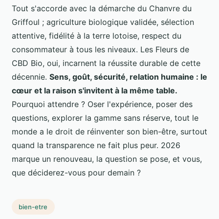
Tout s'accorde avec la démarche du Chanvre du
Griffoul ; agriculture biologique validée, sélection
attentive, fidélité à la terre lotoise, respect du
consommateur à tous les niveaux. Les Fleurs de
CBD Bio, oui, incarnent la réussite durable de cette
décennie.
Sens, goût, sécurité, relation humaine : le
cœur et la raison s'invitent à la même table.
Pourquoi attendre ? Oser l'expérience, poser des
questions, explorer la gamme sans réserve, tout le
monde a le droit de réinventer son bien-être, surtout
quand la transparence ne fait plus peur. 2026
marque un renouveau, la question se pose, et vous,
que déciderez-vous pour demain ?
bien-etre