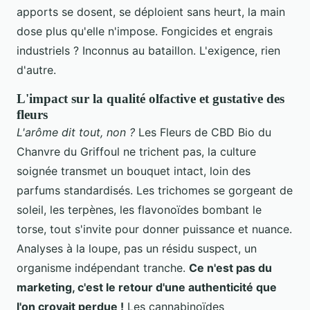
apports se dosent, se déploient sans heurt, la main
dose plus qu'elle n'impose. Fongicides et engrais
industriels ? Inconnus au bataillon. L'exigence, rien
d'autre.
L'impact sur la qualité olfactive et gustative des
fleurs
L'arôme dit tout, non ?
Les Fleurs de CBD Bio du
Chanvre du Griffoul ne trichent pas, la culture
soignée transmet un bouquet intact, loin des
parfums standardisés. Les trichomes se gorgeant de
soleil, les terpènes, les flavonoïdes bombant le
torse, tout s'invite pour donner puissance et nuance.
Analyses à la loupe, pas un résidu suspect, un
organisme indépendant tranche.
Ce n'est pas du
marketing, c'est le retour d'une authenticité que
l'on croyait perdue !
Les cannabinoïdes