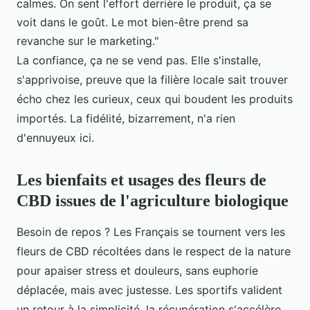
calmes. On sent l'effort derrière le produit, ça se
voit dans le goût. Le mot bien-être prend sa
revanche sur le marketing."
La confiance, ça ne se vend pas. Elle s'installe,
s'apprivoise, preuve que la filière locale sait trouver
écho chez les curieux, ceux qui boudent les produits
importés. La fidélité, bizarrement, n'a rien
d'ennuyeux ici.
Les bienfaits et usages des fleurs de
CBD issues de l'agriculture biologique
Besoin de repos ? Les Français se tournent vers les
fleurs de CBD récoltées dans le respect de la nature
pour apaiser stress et douleurs, sans euphorie
déplacée, mais avec justesse. Les sportifs valident
un retour à la simplicité, la récupération s'accélère,