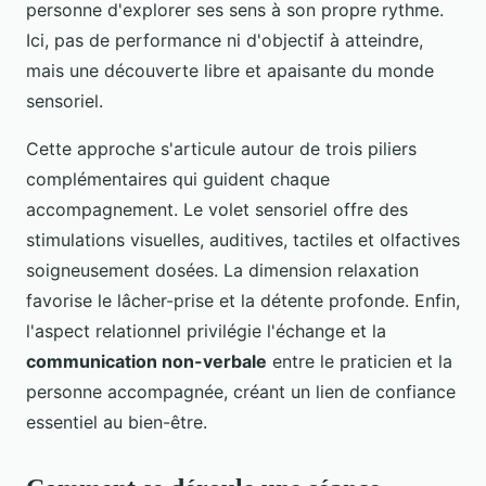
personne d'explorer ses sens à son propre rythme.
Ici, pas de performance ni d'objectif à atteindre,
mais une découverte libre et apaisante du monde
sensoriel.
Cette approche s'articule autour de trois piliers
complémentaires qui guident chaque
accompagnement. Le volet sensoriel offre des
stimulations visuelles, auditives, tactiles et olfactives
soigneusement dosées. La dimension relaxation
favorise le lâcher-prise et la détente profonde. Enfin,
l'aspect relationnel privilégie l'échange et la
communication non-verbale
entre le praticien et la
personne accompagnée, créant un lien de confiance
essentiel au bien-être.