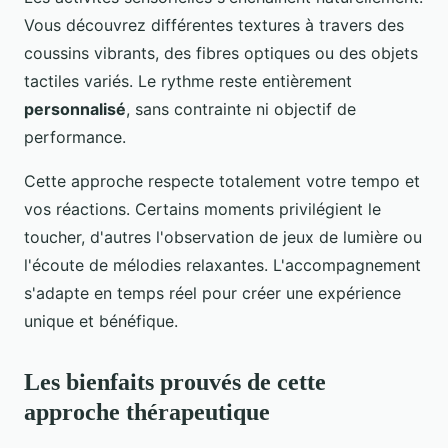
Vous découvrez différentes textures à travers des
coussins vibrants, des fibres optiques ou des objets
tactiles variés. Le rythme reste entièrement
personnalisé
, sans contrainte ni objectif de
performance.
Cette approche respecte totalement votre tempo et
vos réactions. Certains moments privilégient le
toucher, d'autres l'observation de jeux de lumière ou
l'écoute de mélodies relaxantes. L'accompagnement
s'adapte en temps réel pour créer une expérience
unique et bénéfique.
Les bienfaits prouvés de cette
approche thérapeutique