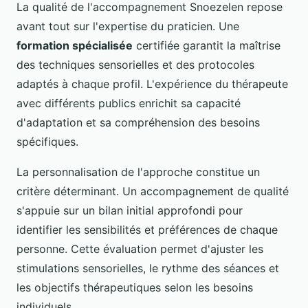
La qualité de l'accompagnement Snoezelen repose
avant tout sur l'expertise du praticien. Une
formation spécialisée
certifiée garantit la maîtrise
des techniques sensorielles et des protocoles
adaptés à chaque profil. L'expérience du thérapeute
avec différents publics enrichit sa capacité
d'adaptation et sa compréhension des besoins
spécifiques.
La personnalisation de l'approche constitue un
critère déterminant. Un accompagnement de qualité
s'appuie sur un bilan initial approfondi pour
identifier les sensibilités et préférences de chaque
personne. Cette évaluation permet d'ajuster les
stimulations sensorielles, le rythme des séances et
les objectifs thérapeutiques selon les besoins
individuels.