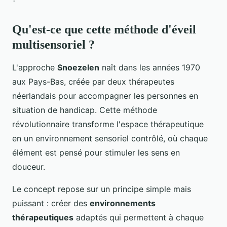
Qu'est-ce que cette méthode d'éveil
multisensoriel ?
L'approche
Snoezelen
naît dans les années 1970
aux Pays-Bas, créée par deux thérapeutes
néerlandais pour accompagner les personnes en
situation de handicap. Cette méthode
révolutionnaire transforme l'espace thérapeutique
en un environnement sensoriel contrôlé, où chaque
élément est pensé pour stimuler les sens en
douceur.
Le concept repose sur un principe simple mais
puissant : créer des
environnements
thérapeutiques
adaptés qui permettent à chaque