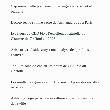
Cup menstruelle pour sensibilité vaginale : confort et
praticité
Découvrez le rythme sacré de l'ashtanga yoga à Paris
Les fleurs de CBD bio : l’excellence naturelle du
Chanvre du Griffoul en 2026
Avis sur weed side story : une analyse des produits
chanvre
Top 5 raisons de choisir les fleurs de CBD bio du
Griffoul
Les meilleures graines autofloraison xxl pour des récoltes
réussies
Ashtanga yoga paris : sacré rythme et tradition au coeur
de la ville