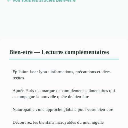
← Voir tous les articles Bien-etre
Bien-etre — Lectures complémentaires
Épilation laser lyon : informations, précautions et idées
reçues
Apnée Paris : la marque de compléments alimentaires qui
accompagne la nouvelle quête de bien-être
Naturopathe : une approche globale pour votre bien-être
Découvrez les bienfaits incroyables du miel nigelle