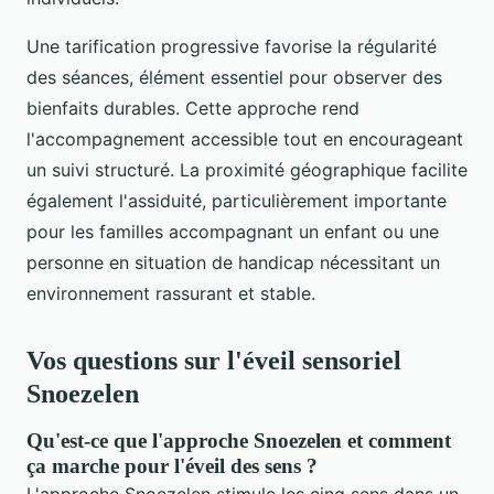
Une tarification progressive favorise la régularité
des séances, élément essentiel pour observer des
bienfaits durables. Cette approche rend
l'accompagnement accessible tout en encourageant
un suivi structuré. La proximité géographique facilite
également l'assiduité, particulièrement importante
pour les familles accompagnant un enfant ou une
personne en situation de handicap nécessitant un
environnement rassurant et stable.
Vos questions sur l'éveil sensoriel
Snoezelen
Qu'est-ce que l'approche Snoezelen et comment
ça marche pour l'éveil des sens ?