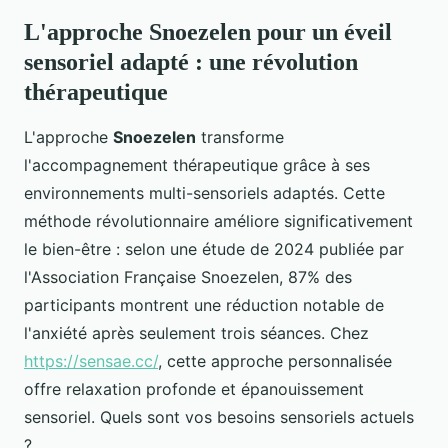
L'approche Snoezelen pour un éveil
sensoriel adapté : une révolution
thérapeutique
L'approche
Snoezelen
transforme
l'accompagnement thérapeutique grâce à ses
environnements multi-sensoriels adaptés. Cette
méthode révolutionnaire améliore significativement
le bien-être : selon une étude de 2024 publiée par
l'Association Française Snoezelen, 87% des
participants montrent une réduction notable de
l'anxiété après seulement trois séances. Chez
https://sensae.cc/
, cette approche personnalisée
offre relaxation profonde et épanouissement
sensoriel. Quels sont vos besoins sensoriels actuels
?