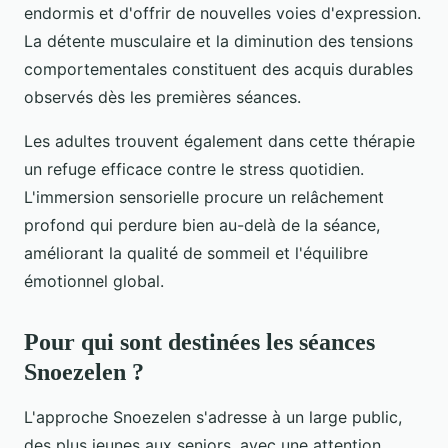
endormis et d'offrir de nouvelles voies d'expression.
La détente musculaire et la diminution des tensions
comportementales constituent des acquis durables
observés dès les premières séances.
Les adultes trouvent également dans cette thérapie
un refuge efficace contre le stress quotidien.
L'immersion sensorielle procure un relâchement
profond qui perdure bien au-delà de la séance,
améliorant la qualité de sommeil et l'équilibre
émotionnel global.
Pour qui sont destinées les séances
Snoezelen ?
L'approche Snoezelen s'adresse à un large public,
des plus jeunes aux seniors, avec une attention