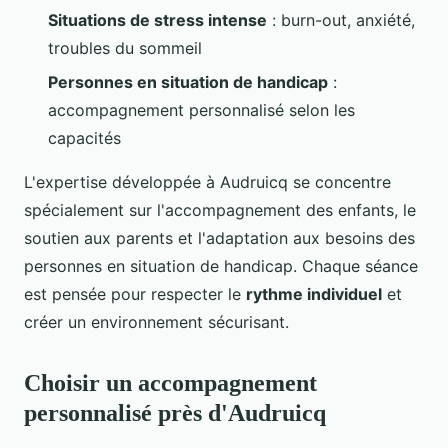
Situations de stress intense
: burn-out, anxiété,
troubles du sommeil
Personnes en situation de handicap
:
accompagnement personnalisé selon les
capacités
L'expertise développée à Audruicq se concentre
spécialement sur l'accompagnement des enfants, le
soutien aux parents et l'adaptation aux besoins des
personnes en situation de handicap. Chaque séance
est pensée pour respecter le
rythme individuel
et
créer un environnement sécurisant.
Choisir un accompagnement
personnalisé près d'Audruicq