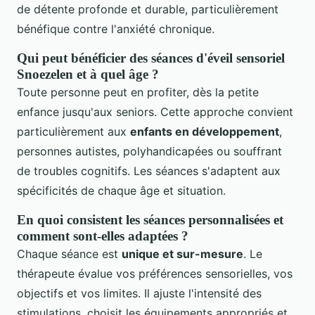
de détente profonde et durable, particulièrement
bénéfique contre l'anxiété chronique.
Qui peut bénéficier des séances d'éveil sensoriel
Snoezelen et à quel âge ?
Toute personne peut en profiter, dès la petite
enfance jusqu'aux seniors. Cette approche convient
particulièrement aux
enfants en développement
,
personnes autistes, polyhandicapées ou souffrant
de troubles cognitifs. Les séances s'adaptent aux
spécificités de chaque âge et situation.
En quoi consistent les séances personnalisées et
comment sont-elles adaptées ?
Chaque séance est
unique et sur-mesure
. Le
thérapeute évalue vos préférences sensorielles, vos
objectifs et vos limites. Il ajuste l'intensité des
stimulations, choisit les équipements appropriés et