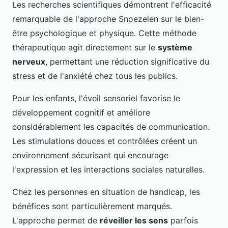
Les recherches scientifiques démontrent l'efficacité
remarquable de l'approche Snoezelen sur le bien-
être psychologique et physique. Cette méthode
thérapeutique agit directement sur le
système
nerveux
, permettant une réduction significative du
stress et de l'anxiété chez tous les publics.
Pour les enfants, l'éveil sensoriel favorise le
développement cognitif et améliore
considérablement les capacités de communication.
Les stimulations douces et contrôlées créent un
environnement sécurisant qui encourage
l'expression et les interactions sociales naturelles.
Chez les personnes en situation de handicap, les
bénéfices sont particulièrement marqués.
L'approche permet de
réveiller les sens
parfois