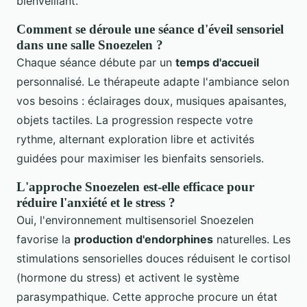
bienveillant.
Comment se déroule une séance d'éveil sensoriel
dans une salle Snoezelen ?
Chaque séance débute par un
temps d'accueil
personnalisé. Le thérapeute adapte l'ambiance selon
vos besoins : éclairages doux, musiques apaisantes,
objets tactiles. La progression respecte votre
rythme, alternant exploration libre et activités
guidées pour maximiser les bienfaits sensoriels.
L'approche Snoezelen est-elle efficace pour
réduire l'anxiété et le stress ?
Oui, l'environnement multisensoriel Snoezelen
favorise la
production d'endorphines
naturelles. Les
stimulations sensorielles douces réduisent le cortisol
(hormone du stress) et activent le système
parasympathique. Cette approche procure un état