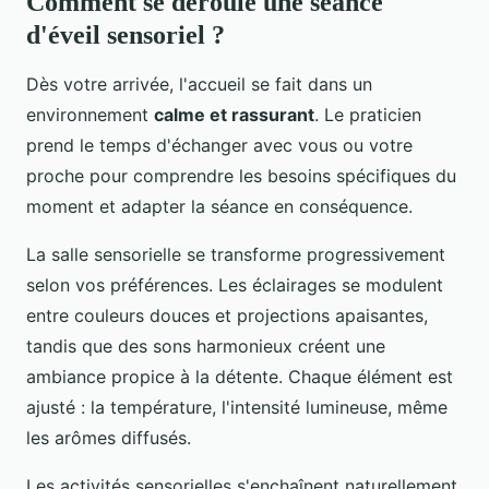
Comment se déroule une séance
d'éveil sensoriel ?
Dès votre arrivée, l'accueil se fait dans un
environnement
calme et rassurant
. Le praticien
prend le temps d'échanger avec vous ou votre
proche pour comprendre les besoins spécifiques du
moment et adapter la séance en conséquence.
La salle sensorielle se transforme progressivement
selon vos préférences. Les éclairages se modulent
entre couleurs douces et projections apaisantes,
tandis que des sons harmonieux créent une
ambiance propice à la détente. Chaque élément est
ajusté : la température, l'intensité lumineuse, même
les arômes diffusés.
Les activités sensorielles s'enchaînent naturellement.