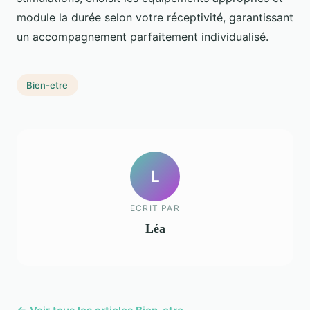
module la durée selon votre réceptivité, garantissant
un accompagnement parfaitement individualisé.
Bien-etre
L
ECRIT PAR
Léa