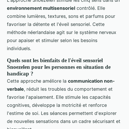
L'approche Snoezelen stimule les cinq sens dans un
environnement multisensoriel
contrôlé. Elle
combine lumières, textures, sons et parfums pour
favoriser la détente et l'éveil sensoriel. Cette
méthode néerlandaise agit sur le système nerveux
pour apaiser et stimuler selon les besoins
individuels.
Quels sont les bienfaits de l'éveil sensoriel
Snoezelen pour les personnes en situation de
handicap ?
Cette approche améliore la
communication non-
verbale
, réduit les troubles du comportement et
favorise l'apaisement. Elle stimule les capacités
cognitives, développe la motricité et renforce
l'estime de soi. Les séances permettent d'explorer
de nouvelles sensations dans un cadre sécurisant et