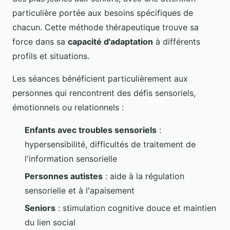
particulière portée aux besoins spécifiques de
chacun. Cette méthode thérapeutique trouve sa
force dans sa
capacité d'adaptation
à différents
profils et situations.
Les séances bénéficient particulièrement aux
personnes qui rencontrent des défis sensoriels,
émotionnels ou relationnels :
Enfants avec troubles sensoriels
:
hypersensibilité, difficultés de traitement de
l'information sensorielle
Personnes autistes
: aide à la régulation
sensorielle et à l'apaisement
Seniors
: stimulation cognitive douce et maintien
du lien social