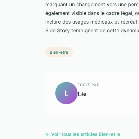
marquant un changement vers une perc
également visible dans le cadre légal, o
inclure des usages médicaux et récréat
Side Story témoignent de cette dynamiq
Bien-etre
ECRIT PAR
L
Léa
← Voir tous les articles Bien-etre