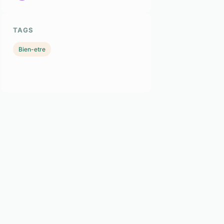
TAGS
Bien-etre