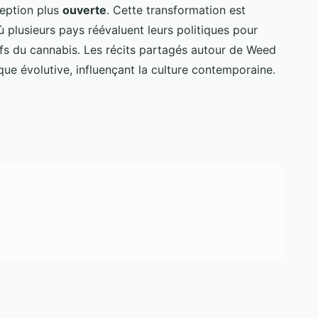
eption plus
ouverte
. Cette transformation est
ù plusieurs pays réévaluent leurs politiques pour
ifs du cannabis. Les récits partagés autour de Weed
ue évolutive, influençant la culture contemporaine.