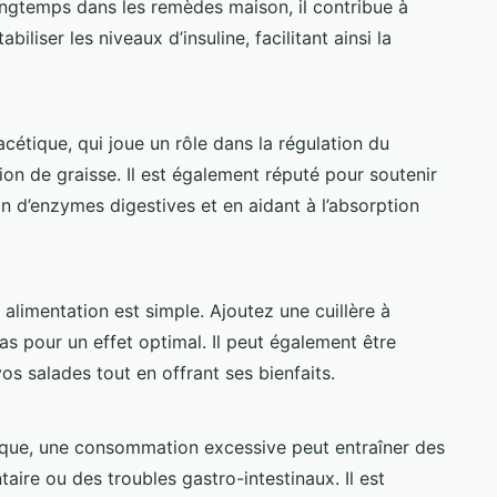
longtemps dans les remèdes maison, il contribue à
abiliser les niveaux d’insuline, facilitant ainsi la
acétique, qui joue un rôle dans la régulation du
ion de graisse. Il est également réputé pour soutenir
n d’enzymes digestives et en aidant à l’absorption
 alimentation est simple. Ajoutez une cuillère à
as pour un effet optimal. Il peut également être
os salades tout en offrant ses bienfaits.
fique, une consommation excessive peut entraîner des
taire ou des troubles gastro-intestinaux. Il est