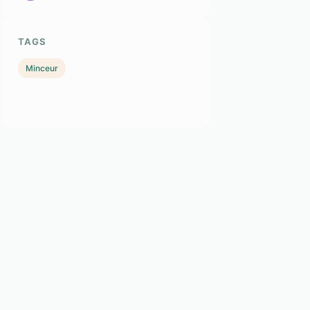
TAGS
Minceur