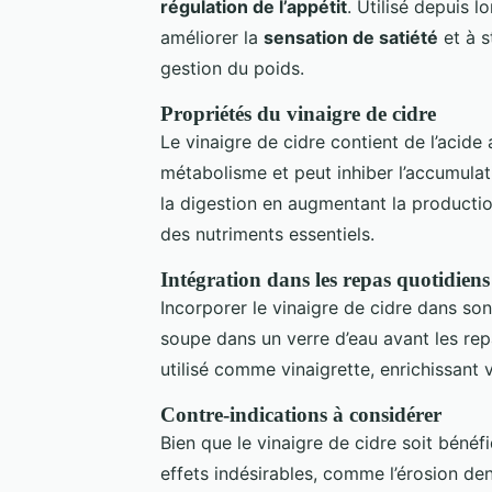
régulation de l’appétit
. Utilisé depuis 
améliorer la
sensation de satiété
et à st
gestion du poids.
Propriétés du vinaigre de cidre
Le vinaigre de cidre contient de l’acide 
métabolisme et peut inhiber l’accumulat
la digestion en augmentant la productio
des nutriments essentiels.
Intégration dans les repas quotidiens
Incorporer le vinaigre de cidre dans son
soupe dans un verre d’eau avant les rep
utilisé comme vinaigrette, enrichissant v
Contre-indications à considérer
Bien que le vinaigre de cidre soit béné
effets indésirables, comme l’érosion den