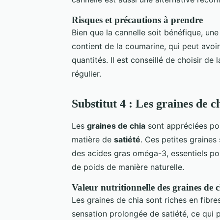
Risques et précautions à prendre
Bien que la cannelle soit bénéfique, un
contient de la coumarine, qui peut avoir
quantités. Il est conseillé de choisir de
régulier.
Substitut 4 : Les graines de c
Les
graines de chia
sont appréciées pou
matière de
satiété
. Ces petites graines
des acides gras oméga-3, essentiels pou
de poids de manière naturelle.
Valeur nutritionnelle des graines de 
Les graines de chia sont riches en fibre
sensation prolongée de satiété, ce qui p