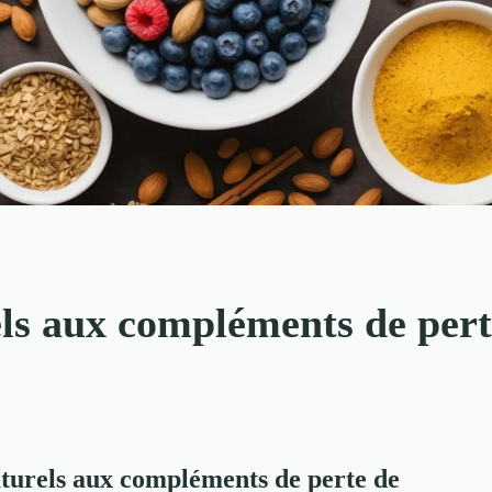
els aux compléments de pert
aturels aux compléments de perte de