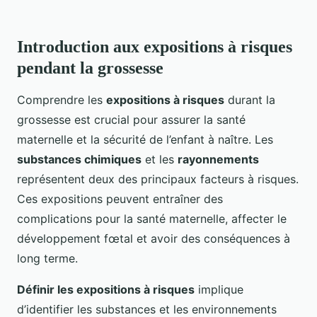
Introduction aux expositions à risques
pendant la grossesse
Comprendre les
expositions à risques
durant la
grossesse est crucial pour assurer la santé
maternelle et la sécurité de l’enfant à naître. Les
substances chimiques
et les
rayonnements
représentent deux des principaux facteurs à risques.
Ces expositions peuvent entraîner des
complications pour la santé maternelle, affecter le
développement fœtal et avoir des conséquences à
long terme.
Définir les expositions à risques
implique
d’identifier les substances et les environnements