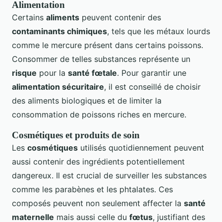
Alimentation
Certains
aliments
peuvent contenir des
contaminants chimiques
, tels que les métaux lourds
comme le mercure présent dans certains poissons.
Consommer de telles substances représente un
risque
pour la
santé fœtale
. Pour garantir une
alimentation sécuritaire
, il est conseillé de choisir
des aliments biologiques et de limiter la
consommation de poissons riches en mercure.
Cosmétiques et produits de soin
Les
cosmétiques
utilisés quotidiennement peuvent
aussi contenir des ingrédients potentiellement
dangereux. Il est crucial de surveiller les substances
comme les parabènes et les phtalates. Ces
composés peuvent non seulement affecter la
santé
maternelle
mais aussi celle du
fœtus
, justifiant des