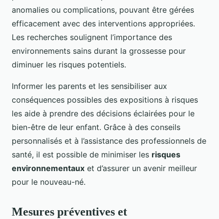
anomalies ou complications, pouvant être gérées
efficacement avec des interventions appropriées.
Les recherches soulignent l’importance des
environnements sains durant la grossesse pour
diminuer les risques potentiels.
Informer les parents et les sensibiliser aux
conséquences possibles des expositions à risques
les aide à prendre des décisions éclairées pour le
bien-être de leur enfant. Grâce à des conseils
personnalisés et à l’assistance des professionnels de
santé, il est possible de minimiser les
risques
environnementaux
et d’assurer un avenir meilleur
pour le nouveau-né.
Mesures préventives et