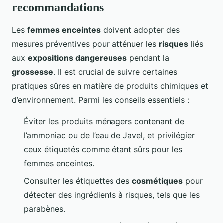
recommandations
Les
femmes enceintes
doivent adopter des
mesures préventives pour atténuer les
risques
liés
aux
expositions dangereuses
pendant la
grossesse
. Il est crucial de suivre certaines
pratiques sûres en matière de produits chimiques et
d’environnement. Parmi les conseils essentiels :
Éviter les produits ménagers contenant de
l’ammoniac ou de l’eau de Javel, et privilégier
ceux étiquetés comme étant sûrs pour les
femmes enceintes.
Consulter les étiquettes des
cosmétiques
pour
détecter des ingrédients à risques, tels que les
parabènes.