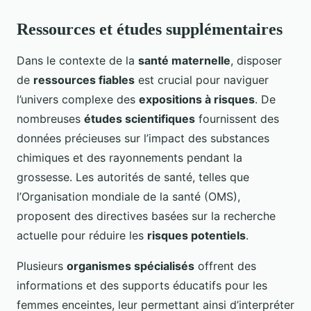
Ressources et études supplémentaires
Dans le contexte de la
santé maternelle
, disposer
de
ressources fiables
est crucial pour naviguer
l’univers complexe des
expositions à risques
. De
nombreuses
études scientifiques
fournissent des
données précieuses sur l’impact des substances
chimiques et des rayonnements pendant la
grossesse. Les autorités de santé, telles que
l’Organisation mondiale de la santé (OMS),
proposent des directives basées sur la recherche
actuelle pour réduire les
risques potentiels
.
Plusieurs
organismes spécialisés
offrent des
informations et des supports éducatifs pour les
femmes enceintes, leur permettant ainsi d’interpréter