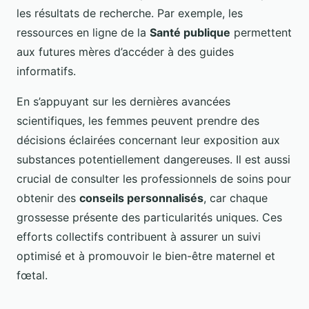
les résultats de recherche. Par exemple, les
ressources en ligne de la
Santé publique
permettent
aux futures mères d’accéder à des guides
informatifs.
En s’appuyant sur les dernières avancées
scientifiques, les femmes peuvent prendre des
décisions éclairées concernant leur exposition aux
substances potentiellement dangereuses. Il est aussi
crucial de consulter les professionnels de soins pour
obtenir des
conseils personnalisés
, car chaque
grossesse présente des particularités uniques. Ces
efforts collectifs contribuent à assurer un suivi
optimisé et à promouvoir le bien-être maternel et
fœtal.