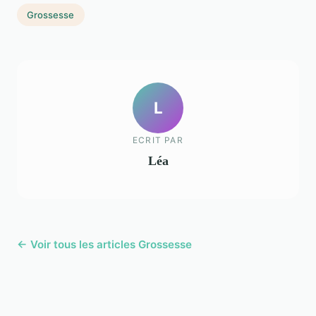
Grossesse
L
ECRIT PAR
Léa
← Voir tous les articles Grossesse