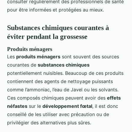
consulter régulièrement des professionnels de santé
pour être informées et protégées au mieux.
Substances chimiques courantes à
éviter pendant la grossesse
Produits ménagers
Les
produits ménagers
sont souvent des sources
courantes de
substances chimiques
potentiellement nuisibles. Beaucoup de ces produits
contiennent des agents de nettoyage puissants
comme l’ammoniac, l’eau de Javel ou les solvants.
Ces composés chimiques peuvent avoir des
effets
néfastes
sur le
développement fœtal
, il est donc
conseillé de les utiliser avec précaution ou de
privilégier des alternatives plus sûres.