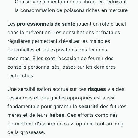
Choisir une alimentation équilibrée, en réduisant
la consommation de poissons riches en mercure.
Les
professionnels de santé
jouent un rôle crucial
dans la prévention. Les consultations prénatales
régulières permettent d’évaluer les maladies
potentielles et les expositions des femmes
enceintes. Elles sont l’occasion de fournir des
conseils personnalisés, basés sur les dernières
recherches.
Une sensibilisation accrue sur ces
risques
via des
ressources et des guides appropriés est aussi
fondamentale pour garantir la
sécurité
des futures
mères et de leurs
bébés
. Ces efforts combinés
permettent d’assurer un suivi optimal tout au long
de la grossesse.