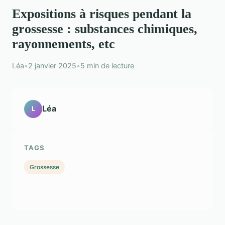
Expositions à risques pendant la
grossesse : substances chimiques,
rayonnements, etc
Léa
•
2 janvier 2025
•
5 min de lecture
Léa
L
TAGS
Grossesse