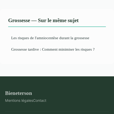
Grossesse — Sur le même sujet
Les risques de l'amniocentèse durant la grossesse
Grossesse tardive : Comment minimiser les risques ?
Bieneterson
Mentions légales
Contact