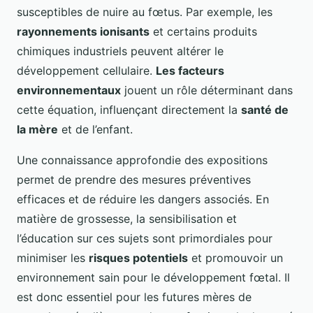
susceptibles de nuire au fœtus. Par exemple, les
rayonnements ionisants
et certains produits
chimiques industriels peuvent altérer le
développement cellulaire.
Les facteurs
environnementaux
jouent un rôle déterminant dans
cette équation, influençant directement la
santé de
la mère
et de l’enfant.
Une connaissance approfondie des expositions
permet de prendre des mesures préventives
efficaces et de réduire les dangers associés. En
matière de grossesse, la sensibilisation et
l’éducation sur ces sujets sont primordiales pour
minimiser les
risques potentiels
et promouvoir un
environnement sain pour le développement fœtal. Il
est donc essentiel pour les futures mères de