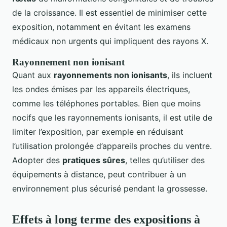
de la croissance. Il est essentiel de minimiser cette
exposition, notamment en évitant les examens
médicaux non urgents qui impliquent des rayons X.
Rayonnement non ionisant
Quant aux
rayonnements non ionisants
, ils incluent
les ondes émises par les appareils électriques,
comme les téléphones portables. Bien que moins
nocifs que les rayonnements ionisants, il est utile de
limiter l’exposition, par exemple en réduisant
l’utilisation prolongée d’appareils proches du ventre.
Adopter des
pratiques sûres
, telles qu’utiliser des
équipements à distance, peut contribuer à un
environnement plus sécurisé pendant la grossesse.
Effets à long terme des expositions à