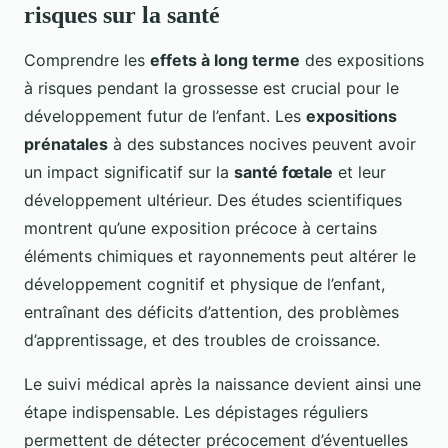
risques sur la santé
Comprendre les
effets à long terme
des expositions
à risques pendant la grossesse est crucial pour le
développement futur de l’enfant. Les
expositions
prénatales
à des substances nocives peuvent avoir
un impact significatif sur la
santé fœtale
et leur
développement ultérieur. Des études scientifiques
montrent qu’une exposition précoce à certains
éléments chimiques et rayonnements peut altérer le
développement cognitif et physique de l’enfant,
entraînant des déficits d’attention, des problèmes
d’apprentissage, et des troubles de croissance.
Le suivi médical après la naissance devient ainsi une
étape indispensable. Les dépistages réguliers
permettent de détecter précocement d’éventuelles